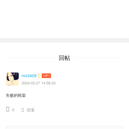
回帖
mo3408
VIP1
2024-02-27 14:58:23
失败的框架
0
回复