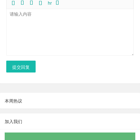
hr
提交回复
本周热议
加入我们