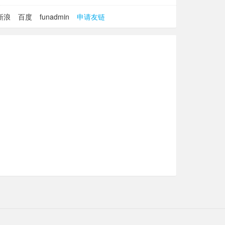
新浪
百度
funadmin
申请友链