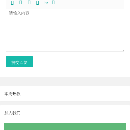
hr
提交回复
本周热议
加入我们