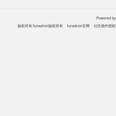
Powered by
版权所有:funadmin版权所有
funadmin官网
社区插件授权