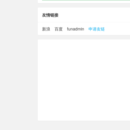
友情链接
新浪
百度
funadmin
申请友链