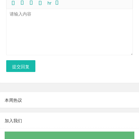
hr
提交回复
本周热议
加入我们