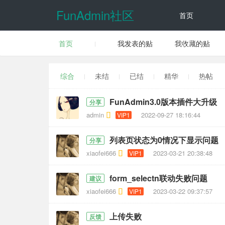
FunAdmin社区
首页
首页
我发表的贴
我收藏的贴
动态
综合
未结
已结
精华
热帖
FunAdmin3.0版本插件大升级
分享
admin
2022-09-27 18:16:44
VIP1
列表页状态为0情况下显示问题
分享
xiaofei666
2023-03-21 20:38:48
VIP1
form_selectn联动失败问题
建议
xiaofei666
2023-03-22 09:37:57
VIP1
上传失败
反馈