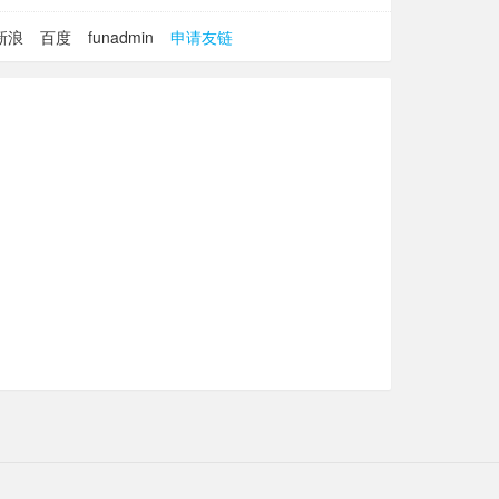
新浪
百度
funadmin
申请友链