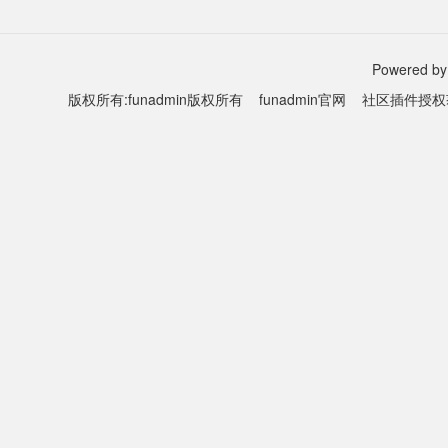
Powered by
版权所有:funadmin版权所有
funadmin官网
社区插件授权