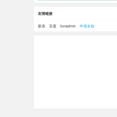
友情链接
新浪
百度
funadmin
申请友链