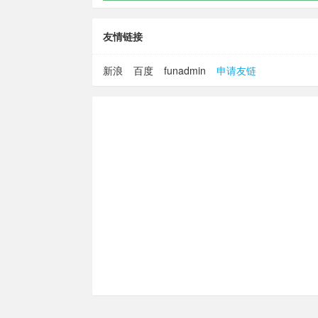
友情链接
新浪
百度
funadmin
申请友链