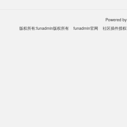
Powered by
版权所有:funadmin版权所有
funadmin官网
社区插件授权